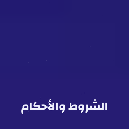
الشروط والأحكام