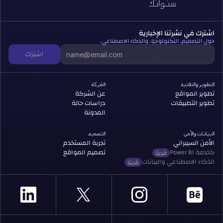
اشترك في نشرتنا الإخبارية
حول التصميم، التكنولوجيا، والذكاء الاصطناعي.
اشترك
التطوير والتقنية
الشركة
تطوير المواقع
عن الشركة
تطوير التطبيقات
دراسات حالة
المدونة
البيانات والأمن
التصميم
الأمن السيبراني
تجربة المستخدم
Power BI كخدمة
تصميم المواقع
قريبًا
الذكاء الاصطناعي والبيانات
قريبًا