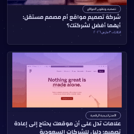
تصميم وتطوير المواقع
شركة تصميم مواقع أم مصمم مستقل: 
أيهما أفضل لشركتك؟
الثلاثاء، ٣ مارس ٢٠٢٦
الاستراتيجية الرقمية
علامات تدل على أن موقعك يحتاج إلى إعادة 
تصميم: دليل للشركات السعودية