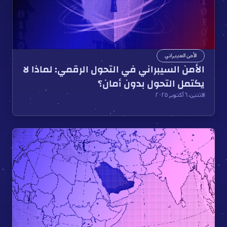
الأمن السيبراني
الأمن السيبراني في التحول الرقمي: لماذا لا 
يكتمل التحول بدون أمان؟
الاثنين، ٦ أكتوبر ٢٠٢٥