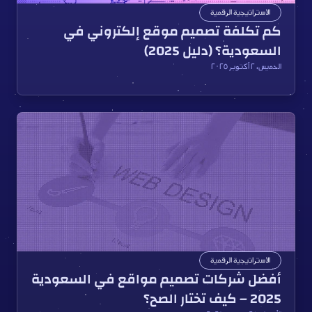
الاستراتيجية الرقمية
كم تكلفة تصميم موقع إلكتروني في 
السعودية؟ (دليل 2025)
الخميس، ٢ أكتوبر ٢٠٢٥
الاستراتيجية الرقمية
أفضل شركات تصميم مواقع في السعودية 
2025 – كيف تختار الصح؟