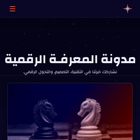
مدونة المعرفـة الرقمية
نشاركك خبرتنا في التقنية، التصميم، والتحول الرقمي.