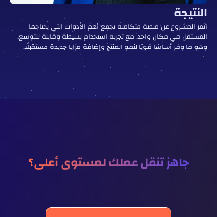
النتيجة
أثمر المشروع عن منصة متكاملة تجمع أهم الأدوات التي يحتاجها
المستقل في مكان واحد، مع تجربة استخدام بسيطة وقابلة للتوسع،
وهو ما وفر أساسًا قويًا لنمو المنتج وإضافة مزايا جديدة مستقبلًا.
جاهز تنقل عملك لمستوى أعلى؟