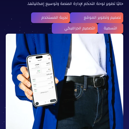
حاليًا تطوير لوحة التحكم لإدارة المنصة وتوسيع إمكانياتها.
قمنا
بـ:
تصميم وتطوير الموقع
تجربة المستخدم
التسمية
التصميم الجرافيكي