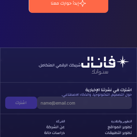
إبدأ حوارك معنا
شريكك الرقمي المتكامل.
اشترك في نشرتنا الإخبارية
حول التصميم، التكنولوجيا، والذكاء الاصطناعي.
اشترك
التطوير والتقنية
الشركة
تطوير المواقع
عن الشركة
تطوير التطبيقات
دراسات حالة